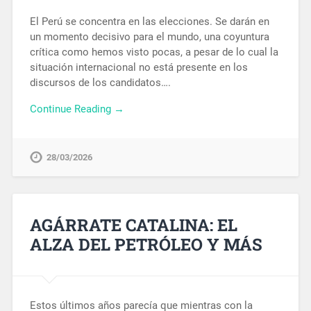
El Perú se concentra en las elecciones. Se darán en
un momento decisivo para el mundo, una coyuntura
crítica como hemos visto pocas, a pesar de lo cual la
situación internacional no está presente en los
discursos de los candidatos….
Continue Reading →
28/03/2026
AGÁRRATE CATALINA: EL
ALZA DEL PETRÓLEO Y MÁS
Estos últimos años parecía que mientras con la