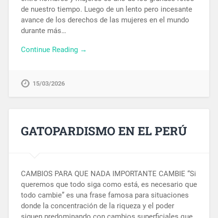
de nuestro tiempo. Luego de un lento pero incesante
avance de los derechos de las mujeres en el mundo
durante más…
Continue Reading →
15/03/2026
GATOPARDISMO EN EL PERÚ
CAMBIOS PARA QUE NADA IMPORTANTE CAMBIE “Si
queremos que todo siga como está, es necesario que
todo cambie” es una frase famosa para situaciones
donde la concentración de la riqueza y el poder
siguen predominando con cambios superficiales que