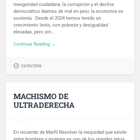
inseguridad ciudadana, la corrupción y el declive
democrático íbamos de mal en peor, la economía se
sostenía. Desde el 2024 hemos tenido un
crecimiento lento, con pobreza y desigualdad
elevadas, pero sin…
Continue Reading →
23/03/2026
MACHISMO DE
ULTRADERECHA
En recuerdo de Marfil Resolver la inequidad que existe
entre hombres y mujeres es uno de los grandes retos