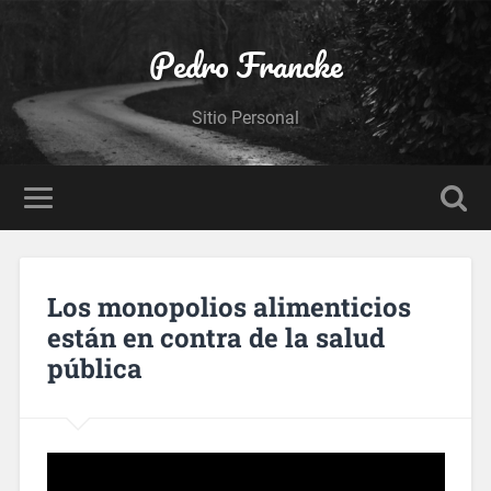
Pedro Francke
Sitio Personal
Los monopolios alimenticios
están en contra de la salud
pública