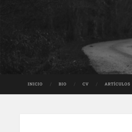
INICIO
BIO
CV
ARTÍCULOS