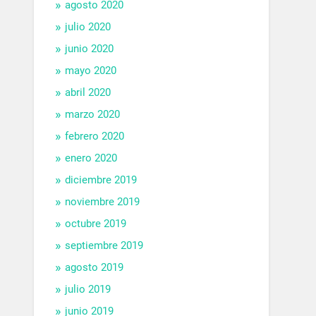
agosto 2020
julio 2020
junio 2020
mayo 2020
abril 2020
marzo 2020
febrero 2020
enero 2020
diciembre 2019
noviembre 2019
octubre 2019
septiembre 2019
agosto 2019
julio 2019
junio 2019