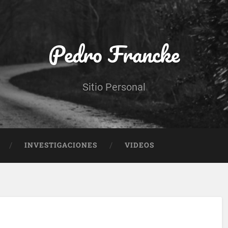
Pedro Francke
Sitio Personal
INVESTIGACIONES
VIDEOS