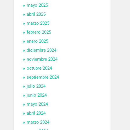
mayo 2025
abril 2025
marzo 2025
febrero 2025
enero 2025
diciembre 2024
noviembre 2024
octubre 2024
septiembre 2024
julio 2024
junio 2024
mayo 2024
abril 2024
marzo 2024