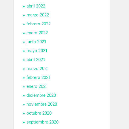
abril 2022
marzo 2022
febrero 2022
enero 2022
junio 2021
mayo 2021
abril 2021
marzo 2021
febrero 2021
enero 2021
diciembre 2020
noviembre 2020
octubre 2020
septiembre 2020