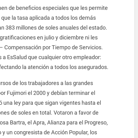
en de beneficios especiales que les permite
a que la tasa aplicada a todos los demás
van 383 millones de soles anuales del estado.
atificaciones en julio y diciembre ni les
 – Compensación por Tiempo de Servicios.
a EsSalud que cualquier otro empleador:
fectando la atención a todos los asegurados.
rsos de los trabajadores a las grandes
r Fujimori el 2000 y debían terminar el
ó una ley para que sigan vigentes hasta el
nes de soles en total. Votaron a favor de
osa Bartra, el Apra, Alianza para el Progreso,
 y un congresista de Acción Popular, los