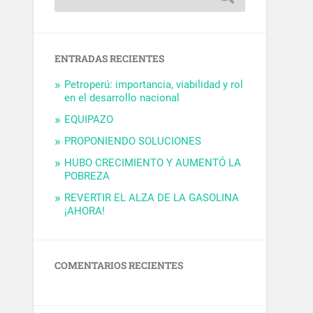
ENTRADAS RECIENTES
Petroperú: importancia, viabilidad y rol
en el desarrollo nacional
EQUIPAZO
PROPONIENDO SOLUCIONES
HUBO CRECIMIENTO Y AUMENTÓ LA
POBREZA
REVERTIR EL ALZA DE LA GASOLINA
¡AHORA!
COMENTARIOS RECIENTES