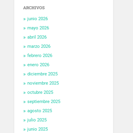
ARCHIVOS
junio 2026
mayo 2026
abril 2026
marzo 2026
febrero 2026
enero 2026
diciembre 2025
noviembre 2025
octubre 2025
septiembre 2025
agosto 2025
julio 2025
junio 2025