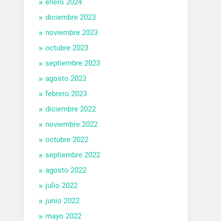
enero 2024
diciembre 2023
noviembre 2023
octubre 2023
septiembre 2023
agosto 2023
febrero 2023
diciembre 2022
noviembre 2022
octubre 2022
septiembre 2022
agosto 2022
julio 2022
junio 2022
mayo 2022