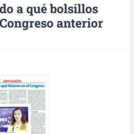
o a qué bolsillos
 Congreso anterior