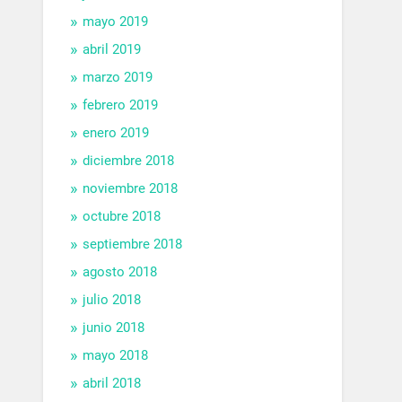
mayo 2019
abril 2019
marzo 2019
febrero 2019
enero 2019
diciembre 2018
noviembre 2018
octubre 2018
septiembre 2018
agosto 2018
julio 2018
junio 2018
mayo 2018
abril 2018