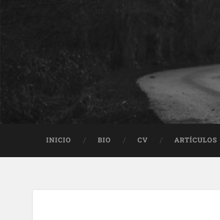
INICIO
BIO
CV
ARTÍCULOS