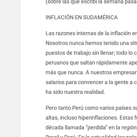
(sobre las que escribí la semana pasa
INFLACIÓN EN SUDAMÉRICA
Las razones internas de la inflación e
Nosotros nunca hemos tenido una situ
puestos de trabajo sin llenar; todo l
peruanos que saltan rápidamente ape
más que nunca. A nuestros empresario
salarios para convencer a la gente a
ha sido nuestra realidad.
Pero tanto Perú como varios países 
altas, incluso hiperinflaciones. Esta
década llamada “perdida” en la región,