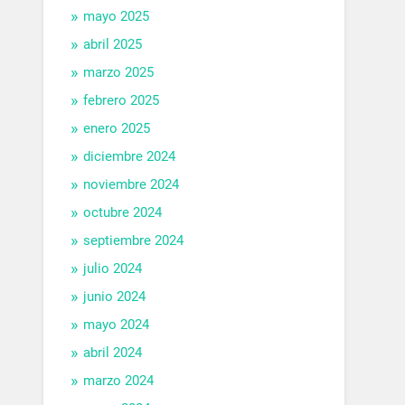
mayo 2025
abril 2025
marzo 2025
febrero 2025
enero 2025
diciembre 2024
noviembre 2024
octubre 2024
septiembre 2024
julio 2024
junio 2024
mayo 2024
abril 2024
marzo 2024