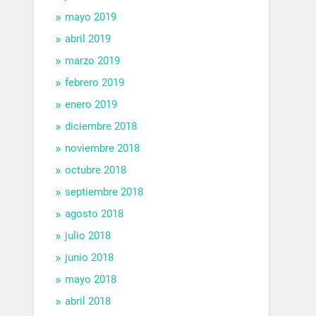
mayo 2019
abril 2019
marzo 2019
febrero 2019
enero 2019
diciembre 2018
noviembre 2018
octubre 2018
septiembre 2018
agosto 2018
julio 2018
junio 2018
mayo 2018
abril 2018