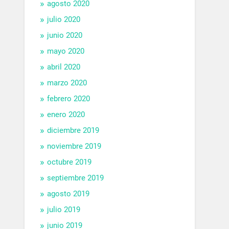
agosto 2020
julio 2020
junio 2020
mayo 2020
abril 2020
marzo 2020
febrero 2020
enero 2020
diciembre 2019
noviembre 2019
octubre 2019
septiembre 2019
agosto 2019
julio 2019
junio 2019