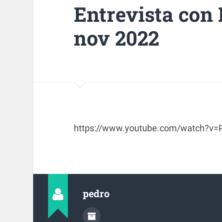
Entrevista con 
nov 2022
https://www.youtube.com/watch?v
pedro