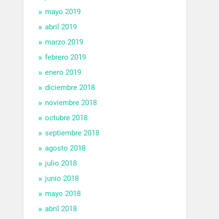
mayo 2019
abril 2019
marzo 2019
febrero 2019
enero 2019
diciembre 2018
noviembre 2018
octubre 2018
septiembre 2018
agosto 2018
julio 2018
junio 2018
mayo 2018
abril 2018