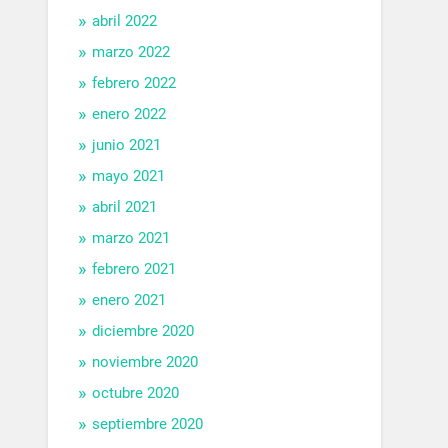
abril 2022
marzo 2022
febrero 2022
enero 2022
junio 2021
mayo 2021
abril 2021
marzo 2021
febrero 2021
enero 2021
diciembre 2020
noviembre 2020
octubre 2020
septiembre 2020