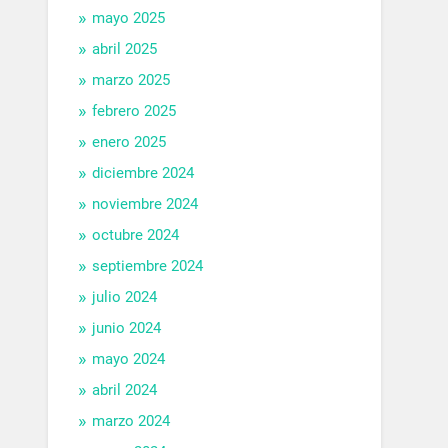
mayo 2025
abril 2025
marzo 2025
febrero 2025
enero 2025
diciembre 2024
noviembre 2024
octubre 2024
septiembre 2024
julio 2024
junio 2024
mayo 2024
abril 2024
marzo 2024