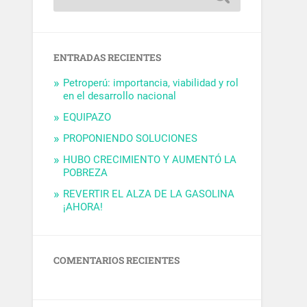
ENTRADAS RECIENTES
Petroperú: importancia, viabilidad y rol
en el desarrollo nacional
EQUIPAZO
PROPONIENDO SOLUCIONES
HUBO CRECIMIENTO Y AUMENTÓ LA
POBREZA
REVERTIR EL ALZA DE LA GASOLINA
¡AHORA!
COMENTARIOS RECIENTES