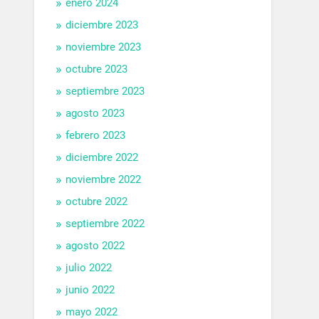
enero 2024
diciembre 2023
noviembre 2023
octubre 2023
septiembre 2023
agosto 2023
febrero 2023
diciembre 2022
noviembre 2022
octubre 2022
septiembre 2022
agosto 2022
julio 2022
junio 2022
mayo 2022