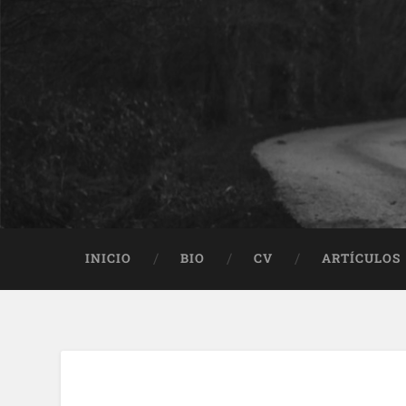
INICIO
BIO
CV
ARTÍCULOS