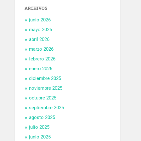
ARCHIVOS
junio 2026
mayo 2026
abril 2026
marzo 2026
febrero 2026
enero 2026
diciembre 2025
noviembre 2025
octubre 2025
septiembre 2025
agosto 2025
julio 2025
junio 2025