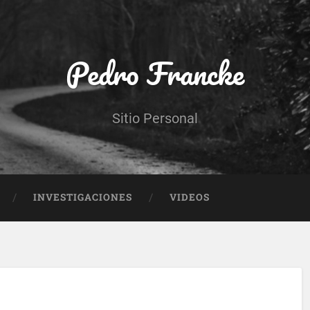
Pedro Francke
Sitio Personal
INVESTIGACIONES
VIDEOS