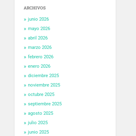
ARCHIVOS
junio 2026
mayo 2026
abril 2026
marzo 2026
febrero 2026
enero 2026
diciembre 2025
noviembre 2025
octubre 2025
septiembre 2025
agosto 2025
julio 2025
junio 2025