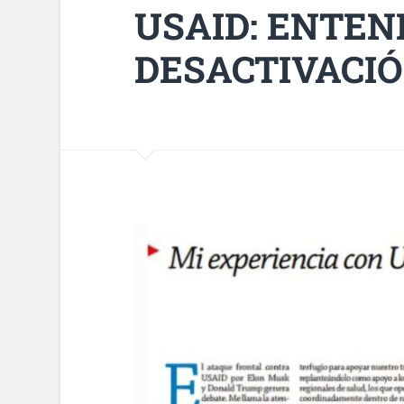
USAID: ENTEN
DESACTIVACI