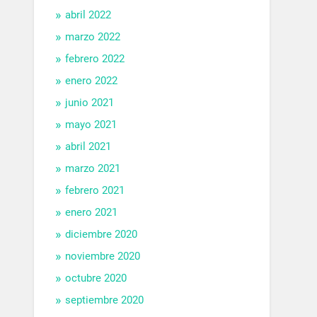
abril 2022
marzo 2022
febrero 2022
enero 2022
junio 2021
mayo 2021
abril 2021
marzo 2021
febrero 2021
enero 2021
diciembre 2020
noviembre 2020
octubre 2020
septiembre 2020