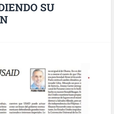
DIENDO SU
ÓN