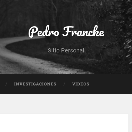
Pedro Francke
Sitio Personal
INVESTIGACIONES
VIDEOS