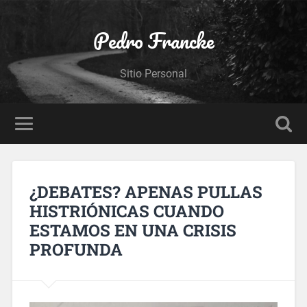
Pedro Francke
Sitio Personal
¿DEBATES? APENAS PULLAS
HISTRIÓNICAS CUANDO
ESTAMOS EN UNA CRISIS
PROFUNDA