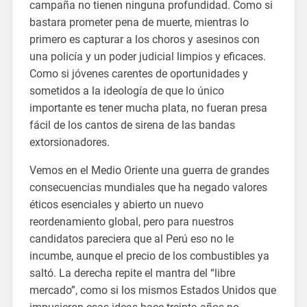
campaña no tienen ninguna profundidad. Como si
bastara prometer pena de muerte, mientras lo
primero es capturar a los choros y asesinos con
una policía y un poder judicial limpios y eficaces.
Como si jóvenes carentes de oportunidades y
sometidos a la ideología de que lo único
importante es tener mucha plata, no fueran presa
fácil de los cantos de sirena de las bandas
extorsionadores.
Vemos en el Medio Oriente una guerra de grandes
consecuencias mundiales que ha negado valores
éticos esenciales y abierto un nuevo
reordenamiento global, pero para nuestros
candidatos pareciera que al Perú eso no le
incumbe, aunque el precio de los combustibles ya
saltó. La derecha repite el mantra del “libre
mercado”, como si los mismos Estados Unidos que