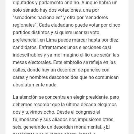
diputados y parlamento andino. Aunque habrá un
solo senado hay dos votaciones, una por
“senadores nacionales” y otra por “senadores
regionales”. Cada ciudadano puede votar por cinco
partidos distintos y si quiere usar su voto
preferencial, en Lima puede marcar hasta por diez
candidatos. Enfrentamos unas elecciones casi
indescifrables y ya me imagino el lío que serán las
mesas electorales. Este embrollo se refleja en las
calles, donde hay un desorden de paneles con
caras y nombres desconocidos que no comunican
absolutamente nada.
La atención se concentra en elegir presidente, pero
debemos recordar que la última década elegimos
dos y tuvimos ocho. Desde el congreso el
fujimorismo y sus aliados nos impusieron otros
seis, generando un desorden monumental. ¿El