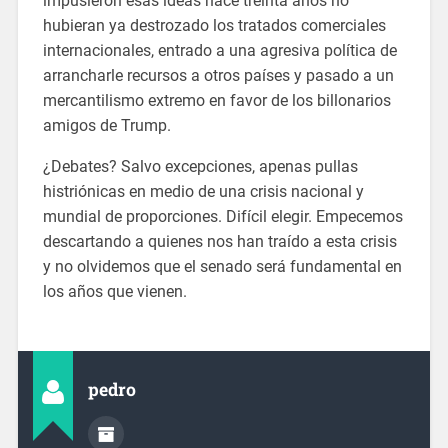
impusieron esas ideas hace treinta años no
hubieran ya destrozado los tratados comerciales
internacionales, entrado a una agresiva política de
arrancharle recursos a otros países y pasado a un
mercantilismo extremo en favor de los billonarios
amigos de Trump.
¿Debates? Salvo excepciones, apenas pullas
histriónicas en medio de una crisis nacional y
mundial de proporciones. Difícil elegir. Empecemos
descartando a quienes nos han traído a esta crisis
y no olvidemos que el senado será fundamental en
los años que vienen.
pedro