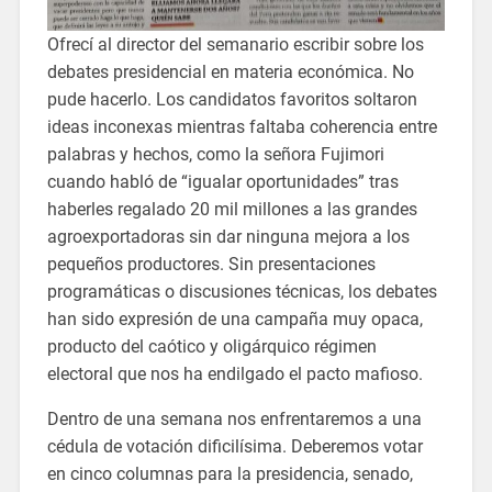
Ofrecí al director del semanario escribir sobre los
debates presidencial en materia económica. No
pude hacerlo. Los candidatos favoritos soltaron
ideas inconexas mientras faltaba coherencia entre
palabras y hechos, como la señora Fujimori
cuando habló de “igualar oportunidades” tras
haberles regalado 20 mil millones a las grandes
agroexportadoras sin dar ninguna mejora a los
pequeños productores. Sin presentaciones
programáticas o discusiones técnicas, los debates
han sido expresión de una campaña muy opaca,
producto del caótico y oligárquico régimen
electoral que nos ha endilgado el pacto mafioso.
Dentro de una semana nos enfrentaremos a una
cédula de votación dificilísima. Deberemos votar
en cinco columnas para la presidencia, senado,