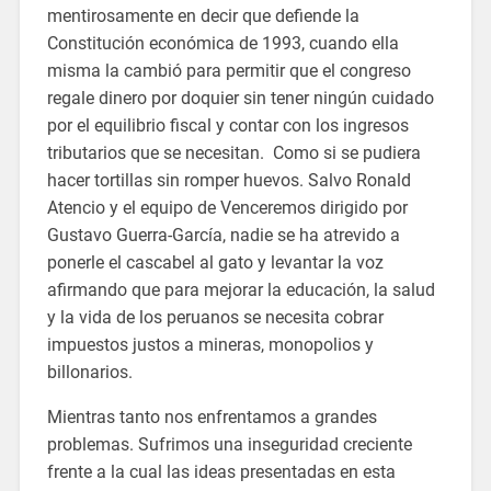
mentirosamente en decir que defiende la
Constitución económica de 1993, cuando ella
misma la cambió para permitir que el congreso
regale dinero por doquier sin tener ningún cuidado
por el equilibrio fiscal y contar con los ingresos
tributarios que se necesitan. Como si se pudiera
hacer tortillas sin romper huevos. Salvo Ronald
Atencio y el equipo de Venceremos dirigido por
Gustavo Guerra-García, nadie se ha atrevido a
ponerle el cascabel al gato y levantar la voz
afirmando que para mejorar la educación, la salud
y la vida de los peruanos se necesita cobrar
impuestos justos a mineras, monopolios y
billonarios.
Mientras tanto nos enfrentamos a grandes
problemas. Sufrimos una inseguridad creciente
frente a la cual las ideas presentadas en esta