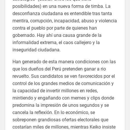
posibilidades) en una nueva forma de timba. La
desconfianza ciudadana es entendible tras tanta
mentira, corrupción, incapacidad, abuso y violencia
contra el pueblo por parte de quienes han
gobernado. Hay ahí una causa grande de la
informalidad extrema, el caos callejero y la
inseguridad ciudadana.
Han generado de esta manera condiciones con las
que los dueños del Perú pretenden ganar a rio
revuelto. Sus candidatos se ven favorecidos por el
control de los grandes medios de comunicación y
la capacidad de invertir millones en redes,
mintiendo y engañando con memes y clips donde
predomina la impresión de unos segundos y se
cancela la reflexión. En lo económico, se
sobreponen grandiosas ofertas electorales que
costarían miles de millones, mientras Keiko insiste