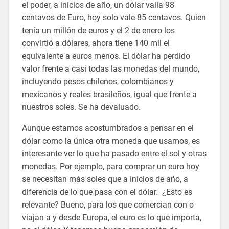
el poder, a inicios de año, un dólar valía 98
centavos de Euro, hoy solo vale 85 centavos. Quien
tenía un millón de euros y el 2 de enero los
convirtió a dólares, ahora tiene 140 mil el
equivalente a euros menos. El dólar ha perdido
valor frente a casi todas las monedas del mundo,
incluyendo pesos chilenos, colombianos y
mexicanos y reales brasileños, igual que frente a
nuestros soles. Se ha devaluado.
Aunque estamos acostumbrados a pensar en el
dólar como la única otra moneda que usamos, es
interesante ver lo que ha pasado entre el sol y otras
monedas. Por ejemplo, para comprar un euro hoy
se necesitan más soles que a inicios de año, a
diferencia de lo que pasa con el dólar. ¿Esto es
relevante? Bueno, para los que comercian con o
viajan a y desde Europa, el euro es lo que importa,