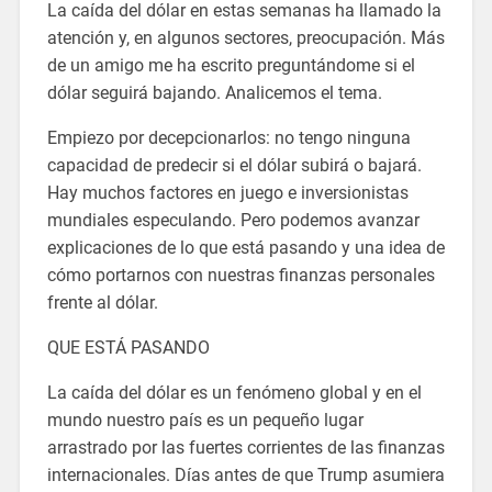
La caída del dólar en estas semanas ha llamado la
atención y, en algunos sectores, preocupación. Más
de un amigo me ha escrito preguntándome si el
dólar seguirá bajando. Analicemos el tema.
Empiezo por decepcionarlos: no tengo ninguna
capacidad de predecir si el dólar subirá o bajará.
Hay muchos factores en juego e inversionistas
mundiales especulando. Pero podemos avanzar
explicaciones de lo que está pasando y una idea de
cómo portarnos con nuestras finanzas personales
frente al dólar.
QUE ESTÁ PASANDO
La caída del dólar es un fenómeno global y en el
mundo nuestro país es un pequeño lugar
arrastrado por las fuertes corrientes de las finanzas
internacionales. Días antes de que Trump asumiera