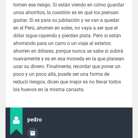
tomen ese riesgo. Si están viendo en cómo guardar
unos ahorritos, la cuestión es en qué los piensan
gastar. Si es para su jubilación y se van a quedar
en el Perú, ahorren en soles, no vaya a ser que el
dólar sigue cayendo y pierdan plata. Pero si están
ahorrando para un carro o un viaje al exterior,
ahorren en dólares, porque nunca se sabe si subirá
nuevamente y es en esa moneda en la que planean
usar su dinero. Finalmente, recordar que poner un
poco y un poco allá, puede ser una forma de
reducir riesgos, dicen que mejor es no llevar todos
los huevos en la misma canasta.
pedro