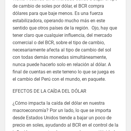
de cambio de soles por dólar, el BCR compra
dólares para que baje menos. Es una fuerza
estabilizadora, operando mucho más en este
sentido que otros países de la región. Ojo, hay que
tener claro que cualquier influencia, del mercado
comercial o del BCR, sobre el tipo de cambio,
necesariamente afecta al tipo de cambio del sol
con todas demás monedas simultáneamente,
nunca puede hacerlo solo en relación al dólar. A
final de cuentas en este terreno lo que se juega es
el cambio del Perú con el mundo, en paquete.
EFECTOS DE LA CAÍDA DEL DÓLAR
¿Cómo impacta la caída del dólar en nuestra
macroeconomía? Por un lado, lo que se importa
desde Estados Unidos tiende a bajar un poco de
precio en soles, ayudando al BCR en el control de la