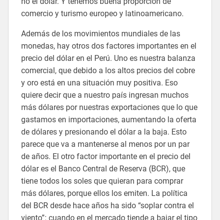
no el dólar. Y tenemos buena proporción de
comercio y turismo europeo y latinoamericano.
Además de los movimientos mundiales de las
monedas, hay otros dos factores importantes en el
precio del dólar en el Perú. Uno es nuestra balanza
comercial, que debido a los altos precios del cobre
y oro está en una situación muy positiva. Eso
quiere decir que a nuestro país ingresan muchos
más dólares por nuestras exportaciones que lo que
gastamos en importaciones, aumentando la oferta
de dólares y presionando el dólar a la baja. Esto
parece que va a mantenerse al menos por un par
de años. El otro factor importante en el precio del
dólar es el Banco Central de Reserva (BCR), que
tiene todos los soles que quieran para comprar
más dólares, porque ellos los emiten. La política
del BCR desde hace años ha sido “soplar contra el
viento”: cuando en el mercado tiende a bajar el tipo