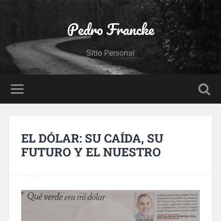
Pedro Francke
Sitio Personal
EL DÓLAR: SU CAÍDA, SU
FUTURO Y EL NUESTRO