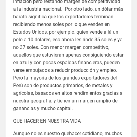
inflación pero restando margen de competitividad
a la industria nacional. Por otro lado, un dólar más
barato significa que los exportadores terminan
recibiendo menos soles por lo que venden en
Estados Unidos, por ejemplo, quien vende allá un
polo a 10 dólares, eso ahora les rinde 35 soles y ya
no 37 soles. Con menor margen competitivo,
aquellos que estuvieran apenas consiguiendo estar
en azul y con pocas espaldas financieras, pueden
verse empujados a reducir producción y empleo.
Pero la mayoría de los grandes exportadores del
Perú son de productos primarios, de metales y
agrícolas, basados en altos rendimientos gracias a
nuestra geografía, y tienen un margen amplio de
ganancias y mucho capital.
QUE HACER EN NUESTRA VIDA
Aunque no es nuestro quehacer cotidiano, muchos