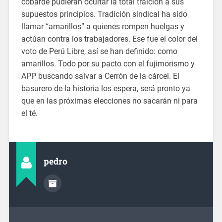
cobarde pudieran ocultar la total traición a sus
supuestos principios. Tradición sindical ha sido
llamar “amarillos” a quienes rompen huelgas y
actúan contra los trabajadores. Ese fue el color del
voto de Perú Libre, así se han definido: como
amarillos. Todo por su pacto con el fujimorismo y
APP buscando salvar a Cerrón de la cárcel. El
basurero de la historia los espera, será pronto ya
que en las próximas elecciones no sacarán ni para
el té.
pedro