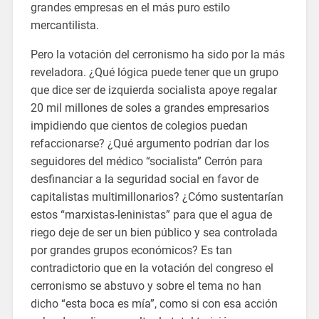
grandes empresas en el más puro estilo
mercantilista.
Pero la votación del cerronismo ha sido por la más
reveladora. ¿Qué lógica puede tener que un grupo
que dice ser de izquierda socialista apoye regalar
20 mil millones de soles a grandes empresarios
impidiendo que cientos de colegios puedan
refaccionarse? ¿Qué argumento podrían dar los
seguidores del médico “socialista” Cerrón para
desfinanciar a la seguridad social en favor de
capitalistas multimillonarios? ¿Cómo sustentarían
estos “marxistas-leninistas” para que el agua de
riego deje de ser un bien público y sea controlada
por grandes grupos económicos? Es tan
contradictorio que en la votación del congreso el
cerronismo se abstuvo y sobre el tema no han
dicho “esta boca es mía”, como si con esa acción