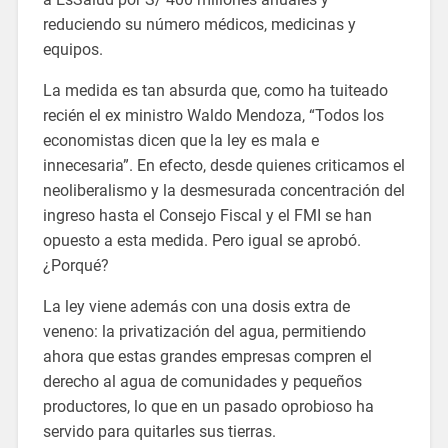
reduciendo su número médicos, medicinas y
equipos.
La medida es tan absurda que, como ha tuiteado
recién el ex ministro Waldo Mendoza, “Todos los
economistas dicen que la ley es mala e
innecesaria”. En efecto, desde quienes criticamos el
neoliberalismo y la desmesurada concentración del
ingreso hasta el Consejo Fiscal y el FMI se han
opuesto a esta medida. Pero igual se aprobó.
¿Porqué?
La ley viene además con una dosis extra de
veneno: la privatización del agua, permitiendo
ahora que estas grandes empresas compren el
derecho al agua de comunidades y pequeños
productores, lo que en un pasado oprobioso ha
servido para quitarles sus tierras.