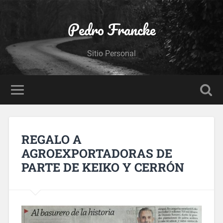
Pedro Francke
Sitio Personal
REGALO A
AGROEXPORTADORAS DE
PARTE DE KEIKO Y CERRÓN