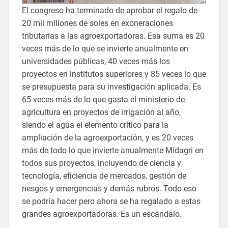
El congreso ha terminado de aprobar el regalo de
20 mil millones de soles en exoneraciones
tributarias a las agroexportadoras. Esa suma es 20
veces más de lo que se invierte anualmente en
universidades públicas, 40 veces más los
proyectos en institutos superiores y 85 veces lo que
se presupuesta para su investigación aplicada. Es
65 veces más de lo que gasta el ministerio de
agricultura en proyectos de irrigación al año,
siendo el agua el elemento crítico para la
ampliación de la agroexportación, y es 20 veces
más de todo lo que invierte anualmente Midagri en
todos sus proyectos, incluyendo de ciencia y
tecnología, eficiencia de mercados, gestión de
riesgos y emergencias y demás rubros. Todo eso
se podría hacer pero ahora se ha regalado a estas
grandes agroexportadoras. Es un escándalo.