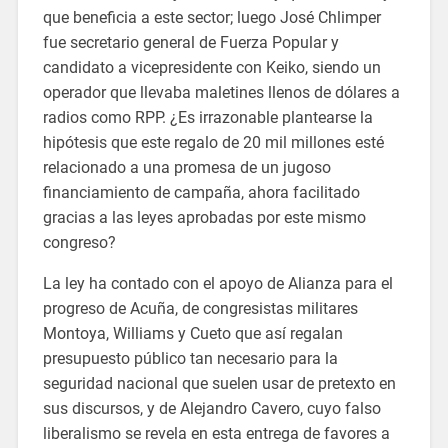
que beneficia a este sector; luego José Chlimper
fue secretario general de Fuerza Popular y
candidato a vicepresidente con Keiko, siendo un
operador que llevaba maletines llenos de dólares a
radios como RPP. ¿Es irrazonable plantearse la
hipótesis que este regalo de 20 mil millones esté
relacionado a una promesa de un jugoso
financiamiento de campaña, ahora facilitado
gracias a las leyes aprobadas por este mismo
congreso?
La ley ha contado con el apoyo de Alianza para el
progreso de Acuña, de congresistas militares
Montoya, Williams y Cueto que así regalan
presupuesto público tan necesario para la
seguridad nacional que suelen usar de pretexto en
sus discursos, y de Alejandro Cavero, cuyo falso
liberalismo se revela en esta entrega de favores a