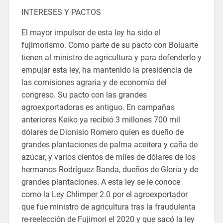
INTERESES Y PACTOS
El mayor impulsor de esta ley ha sido el
fujimorismo. Como parte de su pacto con Boluarte
tienen al ministro de agricultura y para defenderlo y
empujar esta ley, ha mantenido la presidencia de
las comisiones agraria y de economía del
congreso. Su pacto con las grandes
agroexportadoras es antiguo. En campañas
anteriores Keiko ya recibió 3 millones 700 mil
dólares de Dionisio Romero quien es dueño de
grandes plantaciones de palma aceitera y caña de
azúcar, y varios cientos de miles de dólares de los
hermanos Rodríguez Banda, dueños de Gloria y de
grandes plantaciones. A esta ley se le conoce
como la Ley Chlimper 2.0 por el agroexportador
que fue ministro de agricultura tras la fraudulenta
re-reelección de Fujimori el 2020 y que sacó la ley