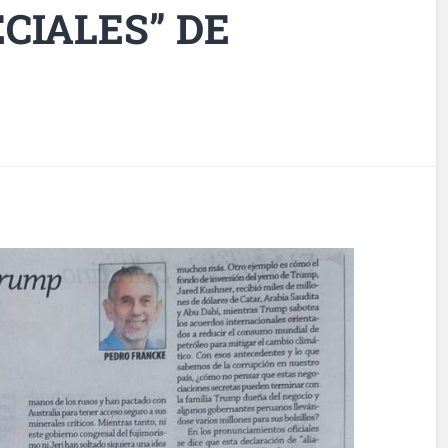
CIALES” DE