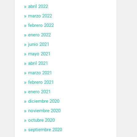
abril 2022
marzo 2022
febrero 2022
enero 2022
junio 2021
mayo 2021
abril 2021
marzo 2021
febrero 2021
enero 2021
diciembre 2020
noviembre 2020
octubre 2020
septiembre 2020