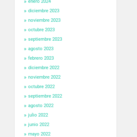
enero 2024
diciembre 2023
noviembre 2023
octubre 2023
septiembre 2023
agosto 2023
febrero 2023
diciembre 2022
noviembre 2022
octubre 2022
septiembre 2022
agosto 2022
julio 2022
junio 2022
mayo 2022