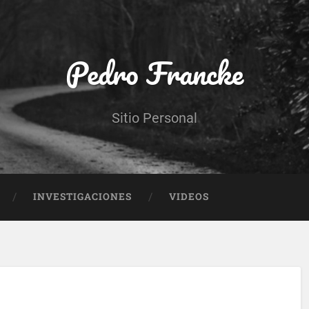
Pedro Francke
Sitio Personal
INVESTIGACIONES
VIDEOS