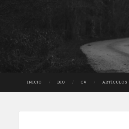
INICIO
BIO
CV
ARTÍCULOS