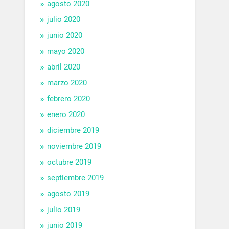
agosto 2020
julio 2020
junio 2020
mayo 2020
abril 2020
marzo 2020
febrero 2020
enero 2020
diciembre 2019
noviembre 2019
octubre 2019
septiembre 2019
agosto 2019
julio 2019
junio 2019