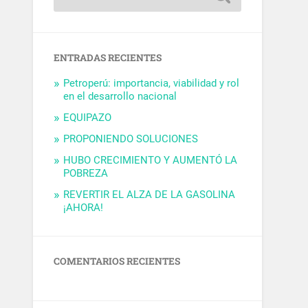
ENTRADAS RECIENTES
Petroperú: importancia, viabilidad y rol
en el desarrollo nacional
EQUIPAZO
PROPONIENDO SOLUCIONES
HUBO CRECIMIENTO Y AUMENTÓ LA
POBREZA
REVERTIR EL ALZA DE LA GASOLINA
¡AHORA!
COMENTARIOS RECIENTES