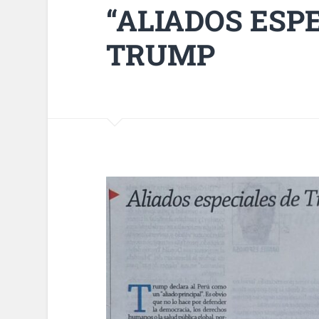
“ALIADOS ESPE
TRUMP