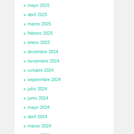
mayo 2025
abril 2025
marzo 2025
febrero 2025
enero 2025
diciembre 2024
noviembre 2024
octubre 2024
septiembre 2024
julio 2024
junio 2024
mayo 2024
abril 2024
marzo 2024