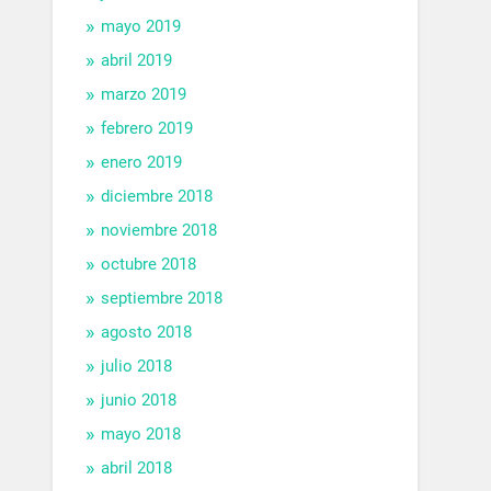
mayo 2019
abril 2019
marzo 2019
febrero 2019
enero 2019
diciembre 2018
noviembre 2018
octubre 2018
septiembre 2018
agosto 2018
julio 2018
junio 2018
mayo 2018
abril 2018