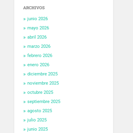
ARCHIVOS
junio 2026
mayo 2026
abril 2026
marzo 2026
febrero 2026
enero 2026
diciembre 2025
noviembre 2025
octubre 2025
septiembre 2025
agosto 2025
julio 2025
junio 2025