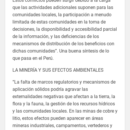
Estos conflictos pueden surgir debido a la carga
que las actividades adicionales suponen para las
comunidades locales, la participación a menudo
limitada de estas comunidades en la toma de
decisiones, la disponibilidad y accesibilidad parcial
de la información, y las deficiencias de los
mecanismos de distribución de los beneficios con
dichas comunidades”. Una buena síntesis de lo
que pasa en el Perú.
LA MINERÍA Y SUS EFECTOS AMBIENTALES
“La falta de marcos regulatorios y mecanismos de
aplicación sólidos podría agravar las
externalidades negativas que afectan a la tierra, la
flora y la fauna, la gestión de los recursos hídricos
y las comunidades locales. En las minas de cobre y
litio, estos efectos pueden aparecer en áreas
mineras industriales, campamentos, vertederos y