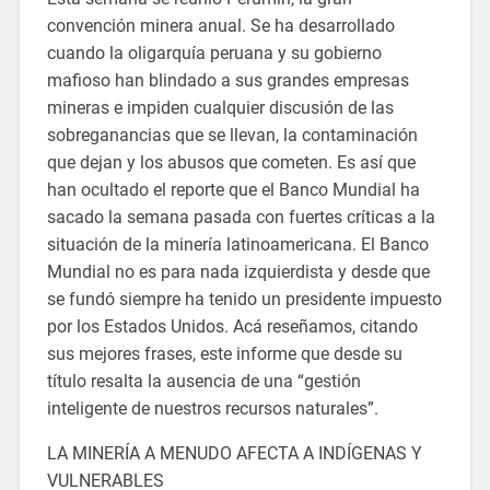
convención minera anual. Se ha desarrollado
cuando la oligarquía peruana y su gobierno
mafioso han blindado a sus grandes empresas
mineras e impiden cualquier discusión de las
sobreganancias que se llevan, la contaminación
que dejan y los abusos que cometen. Es así que
han ocultado el reporte que el Banco Mundial ha
sacado la semana pasada con fuertes críticas a la
situación de la minería latinoamericana. El Banco
Mundial no es para nada izquierdista y desde que
se fundó siempre ha tenido un presidente impuesto
por los Estados Unidos. Acá reseñamos, citando
sus mejores frases, este informe que desde su
título resalta la ausencia de una “gestión
inteligente de nuestros recursos naturales”.
LA MINERÍA A MENUDO AFECTA A INDÍGENAS Y
VULNERABLES