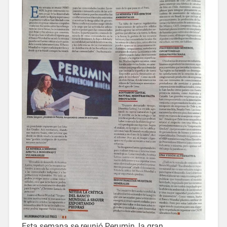
Esta semana se reunió Perumin, la gran