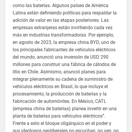
como las baterías. Algunos países de América
Latina están definiendo políticas para respaldar la
adición de valor en las etapas posteriores. Las
empresas extranjeras están invirtiendo cada vez
más en industrias transformadoras. Por ejemplo,
en agosto de 2023, la empresa china BYD, uno de
los principales fabricantes de vehículos eléctricos
del mundo, anunció una inversión de USD 290
millones para construir una fábrica de cátodos de
litio en Chile. Asimismo, anunció planes para
integrar plenamente su cadena de suministro de
vehículos eléctricos en Brasil, lo que incluye el
procesamiento, la producción de baterías y la
fabricación de automóviles. En México, CATL
(empresa china de baterías) planea invertir en una
planta de baterías para vehículos eléctricos”.
Frente a esto el bloque oligárquico en el poder y
sus ideólogos neoliberales no escuchan, no ven, no