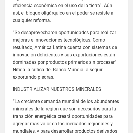
eficiencia económica en el uso de la tierra”. Aún
así, el bloque oligárquico en el poder se resiste a
cualquier reforma.
“Se desaprovecharon oportunidades para realizar
mejoras e innovaciones tecnológicas. Como
resultado, América Latina cuenta con sistemas de
innovación deficientes y sus exportaciones están
dominadas por productos primarios sin procesar”.
Nítida la crítica del Banco Mundial a seguir
exportando piedras.
INDUSTRIALIZAR NUESTROS MINERALES
“La creciente demanda mundial de los abundantes
minerales de la región que son necesarios para la
transición energética creará oportunidades para
agregar más valor en los mercados regionales y
mundiales, y para desarrollar productos derivados