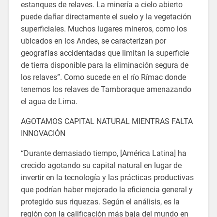
estanques de relaves. La minería a cielo abierto
puede dañar directamente el suelo y la vegetación
superficiales. Muchos lugares mineros, como los
ubicados en los Andes, se caracterizan por
geografías accidentadas que limitan la superficie
de tierra disponible para la eliminación segura de
los relaves”. Como sucede en el río Rímac donde
tenemos los relaves de Tamboraque amenazando
el agua de Lima.
AGOTAMOS CAPITAL NATURAL MIENTRAS FALTA
INNOVACIÓN
“Durante demasiado tiempo, [América Latina] ha
crecido agotando su capital natural en lugar de
invertir en la tecnología y las prácticas productivas
que podrían haber mejorado la eficiencia general y
protegido sus riquezas. Según el análisis, es la
región con la calificación más baja del mundo en