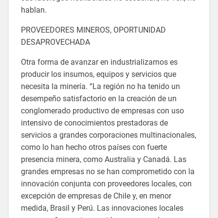
hablan.
PROVEEDORES MINEROS, OPORTUNIDAD
DESAPROVECHADA
Otra forma de avanzar en industrializarnos es
producir los insumos, equipos y servicios que
necesita la minería. “La región no ha tenido un
desempeño satisfactorio en la creación de un
conglomerado productivo de empresas con uso
intensivo de conocimientos prestadoras de
servicios a grandes corporaciones multinacionales,
como lo han hecho otros países con fuerte
presencia minera, como Australia y Canadá. Las
grandes empresas no se han comprometido con la
innovación conjunta con proveedores locales, con
excepción de empresas de Chile y, en menor
medida, Brasil y Perú. Las innovaciones locales