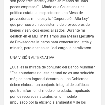
son poco frecuentes y están en manos de unas
pocas empresas”. Añado que Chile tiene una
política estatal al respecto con una Mesa de
proveedores mineros y la ´Corporación Alta Ley´
que promueve un ecosistema de proveedores de
bienes y servicios especializados. Durante mi
gestión en el MEF instalamos una Mesas Ejecutiva
de Proveedores Mineros para conectar industria y
minería, pero apenas salí del cargo la paralizaron.
UNA VISIÓN ALTERNATIVA
¿Cuál es la mirada de conjunto del Banco Mundial?
“Esa abundante riqueza natural no es una solución
mágica para lograr el desarrollo. Los Gobiernos
deben elaborar un conjunto integral de políticas
que transformen el modelo heredado, impulsado
por los recursos naturales, en un modelo
impulsado por la eficiencia ambiental y de los