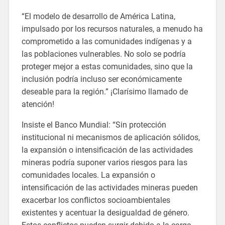
“El modelo de desarrollo de América Latina,
impulsado por los recursos naturales, a menudo ha
comprometido a las comunidades indígenas y a
las poblaciones vulnerables. No solo se podría
proteger mejor a estas comunidades, sino que la
inclusión podría incluso ser económicamente
deseable para la región.” ¡Clarísimo llamado de
atención!
Insiste el Banco Mundial: “Sin protección
institucional ni mecanismos de aplicación sólidos,
la expansión o intensificación de las actividades
mineras podría suponer varios riesgos para las
comunidades locales. La expansión o
intensificación de las actividades mineras pueden
exacerbar los conflictos socioambientales
existentes y acentuar la desigualdad de género.